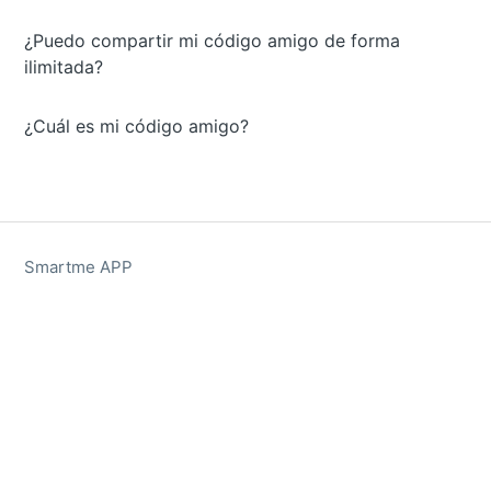
¿Puedo compartir mi código amigo de forma
ilimitada?
¿Cuál es mi código amigo?
Smartme APP